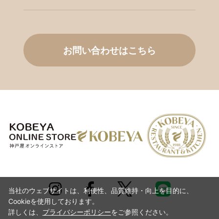
お問い合わせはこちら
当社のウェブサイトは、利便性、品質維持・向上を目的に、
Cookieを使用しております。
詳しくは、
プライバシーポリシー
をご参照ください。