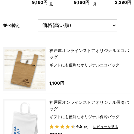
9,160円
9,160円
2,290円
見
見
る
る
並べ替え
神戸屋オンラインストアオリジナルエコバ
ッグ
ギフトにも便利なオリジナルエコバッグ
1,100円
神戸屋オンラインストアオリジナル保冷バ
ッグ
ギフトにも便利なオリジナル保冷バッグ
4.5
レビューを見る
（2）