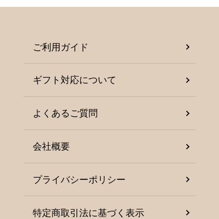
ご利用ガイド
ギフト対応について
よくあるご質問
会社概要
プライバシーポリシー
特定商取引法に基づく表示