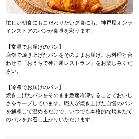
忙しい朝食にもこだわりたい夕食にも、神戸屋オンラ
インストアのパンが食卓を彩ります。
【常温でお届けのパン】
店舗で焼き上げたパンをそのままお届け。お料理と合
わせて「おうちで神戸屋レストラン」をお楽しみくだ
さい。
【冷凍でお届けのパン】
焼き上げたパンをそのまま急速冷凍することでおいし
さをキープしています。職人が焼き上げた自慢のパン
を解凍して温めるだけで、いつでも本格的な焼きたて
のパンをお召し上がりいただけます。