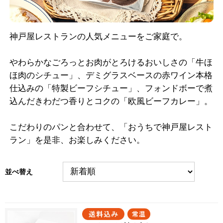
神戸屋レストランの人気メニューをご家庭で。
やわらかなごろっとお肉がとろけるおいしさの「牛ほ
ほ肉のシチュー」、デミグラスベースの赤ワイン本格
仕込みの「特製ビーフシチュー」、フォンドボーで煮
込んだきわだつ香りとコクの「欧風ビーフカレー」。
こだわりのパンと合わせて、「おうちで神戸屋レスト
ラン」を是非、お楽しみください。
並べ替え