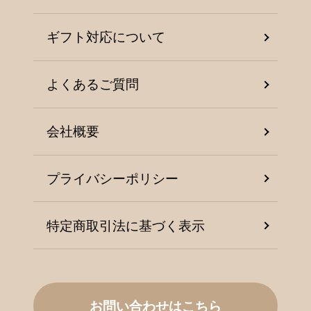
ギフト対応について
よくあるご質問
会社概要
プライバシーポリシー
特定商取引法に基づく表示
お問い合わせはこちら