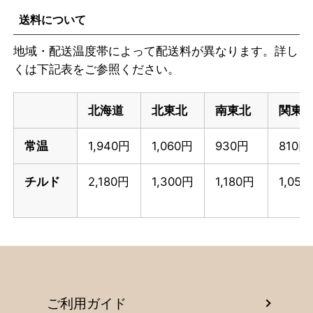
送料について
地域・配送温度帯によって配送料が異なります。詳し
くは下記表をご参照ください。
北海道
北東北
南東北
関東
常温
1,940円
1,060円
930円
810円
チルド
2,180円
1,300円
1,180円
1,05
ご利用ガイド