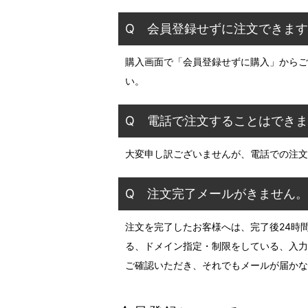
Q 会員登録せずに注文できま
購入画面で「会員登録せずに購入」からご
い。
Q 電話で注文することはでき
大変申し訳ございませんが、電話での注文
Q 注文完了メールがきません。
注文を完了したお客様へは、完了後24時
る、ドメイン指定・制限をしている、入力
ご確認いただき、それでもメールが届かな