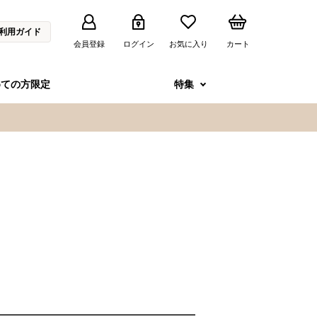
利用ガイド
会員登録
ログイン
お気に入り
カート
めての方限定
特集