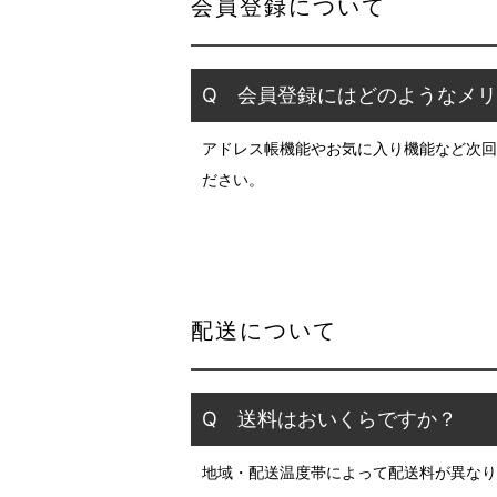
会員登録について
Q 会員登録にはどのようなメ
アドレス帳機能やお気に入り機能など次回
ださい。
配送について
Q 送料はおいくらですか？
地域・配送温度帯によって配送料が異なり