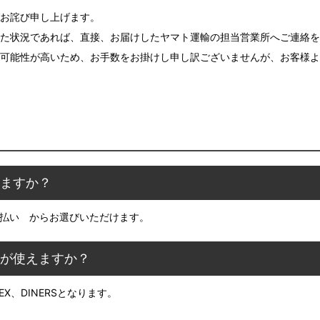
お詫び申し上げます。
た状況であれば、直接、お届けしたヤマト運輸の担当営業所へご連絡を
可能性が高いため、お手数をお掛けし申し訳ございませんが、お客様よ
りますか？
O後払い からお選びいただけます。
ドが使えますか？
MEX、DINERSとなります。