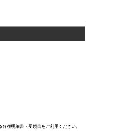
する各種明細書・受領書をご利用ください。