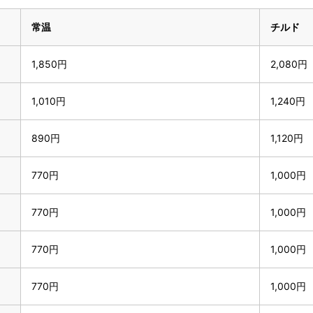
常温
チルド
1,850円
2,080円
1,010円
1,240円
890円
1,120円
770円
1,000円
770円
1,000円
770円
1,000円
770円
1,000円