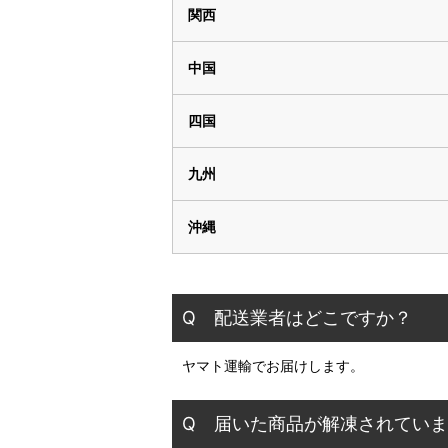
関西
中国
四国
九州
沖縄
Q 配送業者はどこですか？
ヤマト運輸でお届けします。
Q 届いた商品が解凍されてい