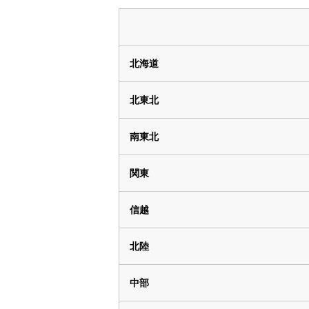
北海道
北東北
南東北
関東
信越
北陸
中部