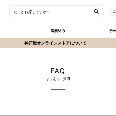
ご
送料込み
初
神戸屋オンラインストアについて
FAQ
よくあるご質問