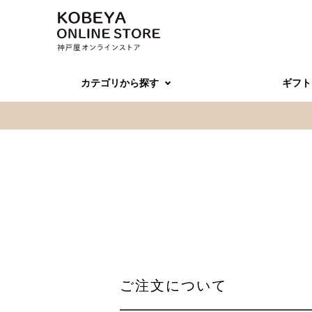
カテゴリから探す
ギフト
ご注文について