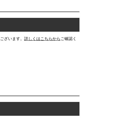
ございます。
詳しくはこちらから
ご確認く