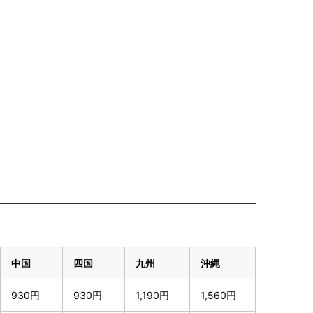
中国
四国
九州
沖縄
930円
930円
1,190円
1,560円