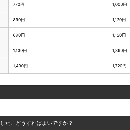
770円
1,000円
890円
1,120円
890円
1,120円
1,130円
1,360円
1,490円
1,720円
ました。どうすればよいですか？