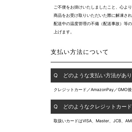
ご不便をお掛けいたしましたこと、心より
商品をお受け取りいただいた際に解凍され
配送中の温度管理の不備（配送事故）等の
上げます。
支払い方法について
Q どのような支払い方法があ
クレジットカード／AmazonPay／GM
Q どのようなクレジットカー
取扱いカードはVISA、Master、JCB、A