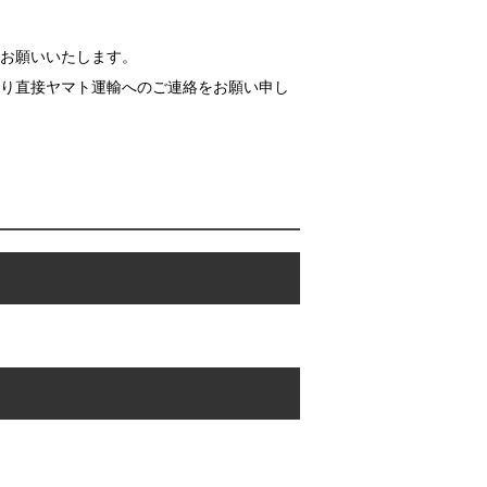
お願いいたします。
り直接ヤマト運輸へのご連絡をお願い申し