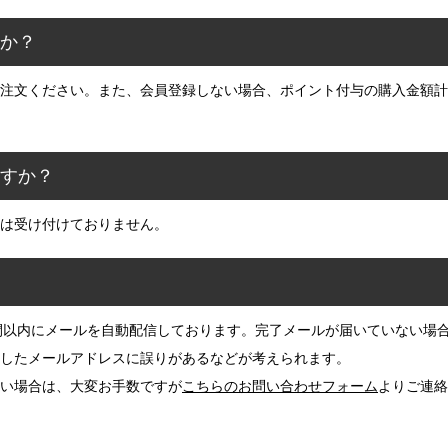
すか？
注文ください。また、会員登録しない場合、ポイント付与の購入金額計
ますか？
は受け付けておりません。
間以内にメールを自動配信しております。完了メールが届いていない場
したメールアドレスに誤りがあるなどが考えられます。
い場合は、大変お手数ですが
こちらのお問い合わせフォーム
よりご連絡