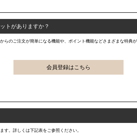
リットがありますか？
からのご注文が簡単になる機能や、ポイント機能などさまざまな特典が
会員登録はこちら
ます。詳しくは下記表をご参照ください。