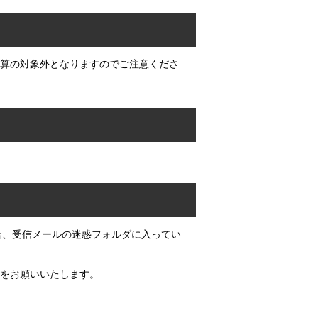
算の対象外となりますのでご注意くださ
合、受信メールの迷惑フォルダに入ってい
をお願いいたします。