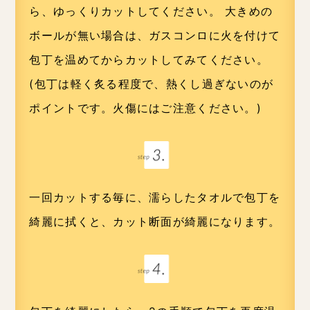
ら、ゆっくりカットしてください。 大きめの
ボールが無い場合は、ガスコンロに火を付けて
包丁を温めてからカットしてみてください。
(包丁は軽く炙る程度で、熱くし過ぎないのが
ポイントです。火傷にはご注意ください。)
一回カットする毎に、濡らしたタオルで包丁を
綺麗に拭くと、カット断面が綺麗になります。