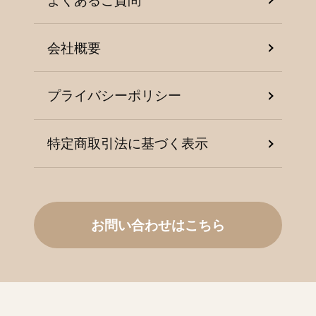
会社概要
プライバシーポリシー
特定商取引法に基づく表示
お問い合わせはこちら