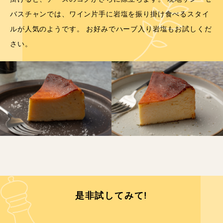
バスチャンでは、ワイン片手に岩塩を振り掛け食べるスタイ
ルが人気のようです。 お好みでハーブ入り岩塩もお試しくだ
さい。
是非試してみて!