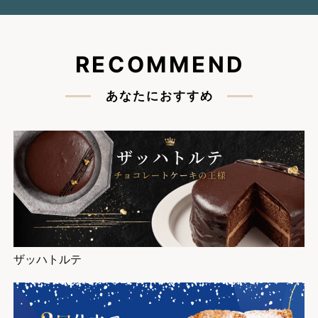
RECOMMEND
あなたにおすすめ
ザッハトルテ