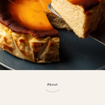
About