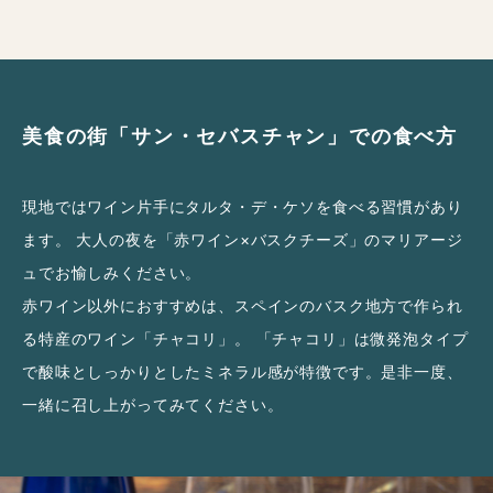
美食の街「サン・セバスチャン」での食べ方
現地ではワイン片手にタルタ・デ・ケソを食べる習慣があり
ます。 大人の夜を「赤ワイン×バスクチーズ」のマリアージ
ュでお愉しみください。
赤ワイン以外におすすめは、スペインのバスク地方で作られ
る特産のワイン「チャコリ」。 「チャコリ」は微発泡タイプ
で酸味としっかりとしたミネラル感が特徴です。是非一度、
一緒に召し上がってみてください。