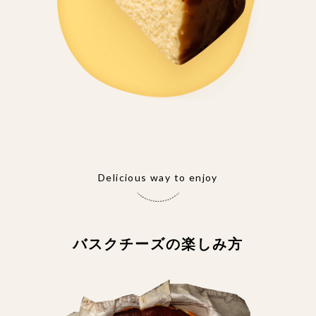
Delicious way to enjoy
バスクチーズの楽しみ方