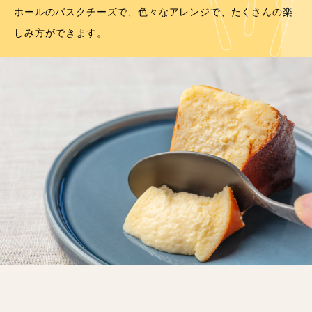
ホールのバスクチーズで、色々なアレンジで、たくさんの楽
しみ方ができます。