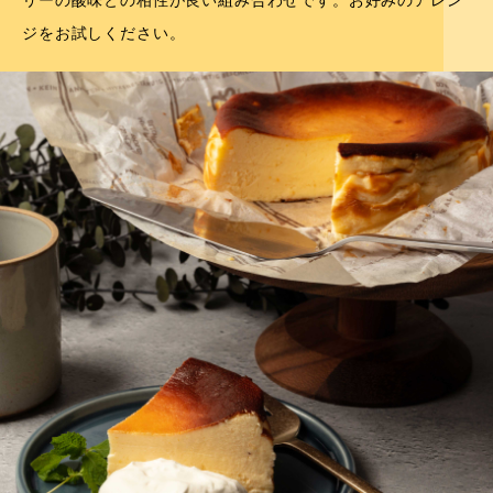
ジをお試しください。