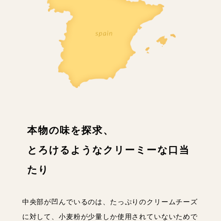
本物の味を探求、
とろけるようなクリーミーな口当
たり
中央部が凹んでいるのは、たっぷりのクリームチーズ
に対して、小麦粉が少量しか使用されていないためで