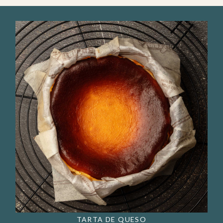
TARTA DE QUESO