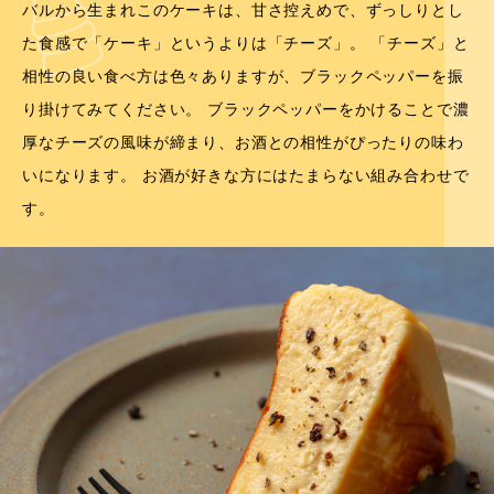
バルから生まれこのケーキは、甘さ控えめで、ずっしりとし
た食感で「ケーキ」というよりは「チーズ」。 「チーズ」と
相性の良い食べ方は色々ありますが、ブラックペッパーを振
り掛けてみてください。 ブラックペッパーをかけることで濃
厚なチーズの風味が締まり、お酒との相性がぴったりの味わ
いになります。 お酒が好きな方にはたまらない組み合わせで
す。