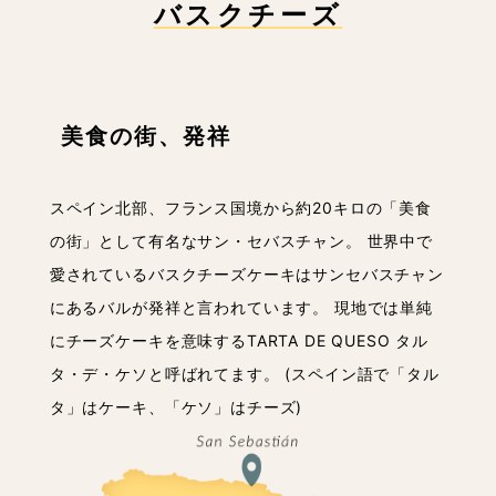
バスクチーズ
美食の街、発祥
スペイン北部、フランス国境から約20キロの「美食
の街」として有名なサン・セバスチャン。 世界中で
愛されているバスクチーズケーキはサンセバスチャン
にあるバルが発祥と言われています。 現地では単純
にチーズケーキを意味するTARTA DE QUESO タル
タ・デ・ケソと呼ばれてます。 (スペイン語で「タル
タ」はケーキ、「ケソ」はチーズ)