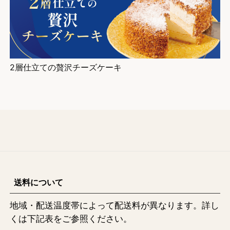
2層仕立ての贅沢チーズケーキ
送料について
地域・配送温度帯によって配送料が異なります。詳し
くは下記表をご参照ください。