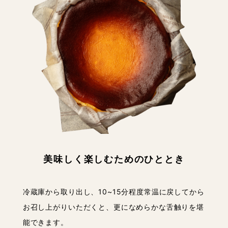
美味しく楽しむためのひととき
冷蔵庫から取り出し、10~15分程度常温に戻してから
お召し上がりいただくと、更になめらかな舌触りを堪
能できます。