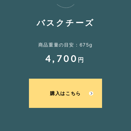
バスクチーズ
商品重量の目安：675g
4,700
円
購入はこちら