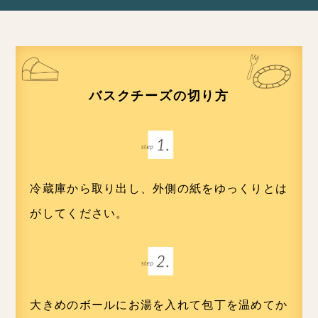
バスクチーズの切り方
冷蔵庫から取り出し、外側の紙をゆっくりとは
がしてください。
大きめのボールにお湯を入れて包丁を温めてか