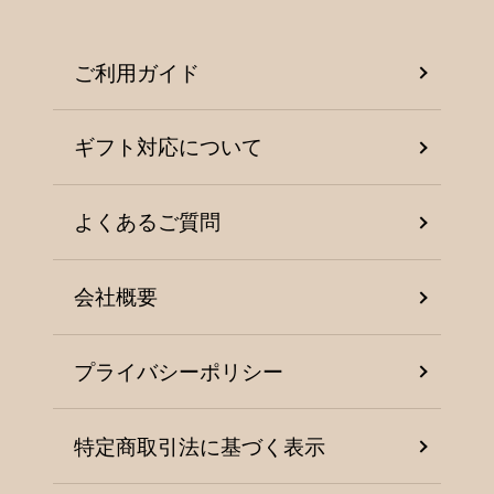
ご利用ガイド
ギフト対応について
よくあるご質問
会社概要
プライバシーポリシー
特定商取引法に基づく表示