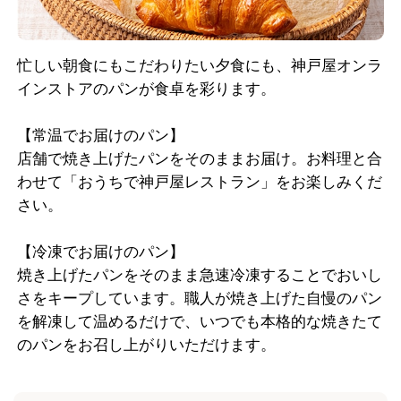
忙しい朝食にもこだわりたい夕食にも、神戸屋オンラ
インストアのパンが食卓を彩ります。
【常温でお届けのパン】
店舗で焼き上げたパンをそのままお届け。お料理と合
わせて「おうちで神戸屋レストラン」をお楽しみくだ
さい。
【冷凍でお届けのパン】
焼き上げたパンをそのまま急速冷凍することでおいし
さをキープしています。職人が焼き上げた自慢のパン
を解凍して温めるだけで、いつでも本格的な焼きたて
のパンをお召し上がりいただけます。