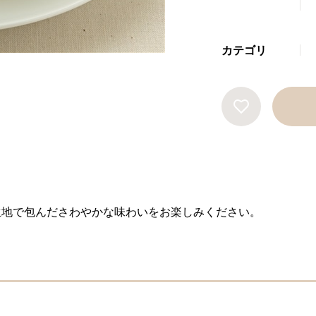
カテゴリ
生地で包んださわやかな味わいをお楽しみください。