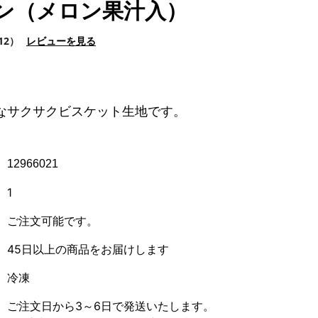
ン（メロン果汁入）
12）
レビューを見る
なサクサクビスケット生地です。
12966021
1
ご注文可能です。
45日以上の商品をお届けします
冷凍
ご注文日から3～6日で発送いたします。