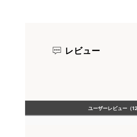
レビュー
ユーザーレビュー
（1