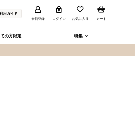
利用ガイド
会員登録
ログイン
お気に入り
カート
めての方限定
特集