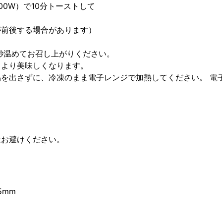
0W）で10分トーストして
が前後する場合があります）
0秒温めてお召し上がりください。
より美味しくなります。
を出さずに、冷凍のまま電子レンジで加熱してください。 電
はお避けください。
5mm