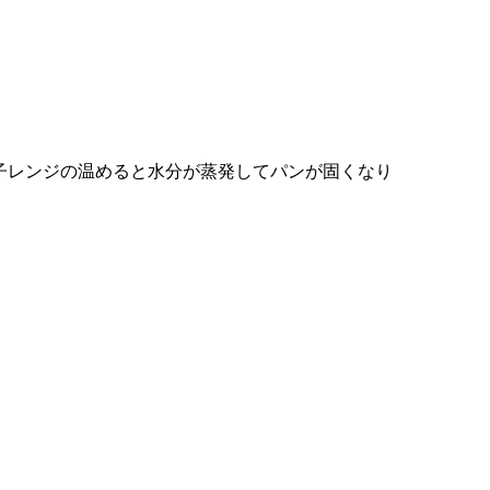
子レンジの温めると水分が蒸発してパンが固くなり