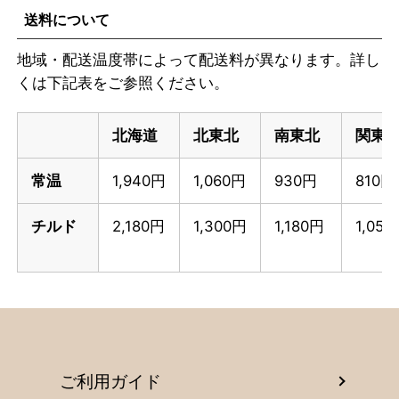
送料について
地域・配送温度帯によって配送料が異なります。詳し
くは下記表をご参照ください。
北海道
北東北
南東北
関東
常温
1,940円
1,060円
930円
810円
チルド
2,180円
1,300円
1,180円
1,05
ご利用ガイド