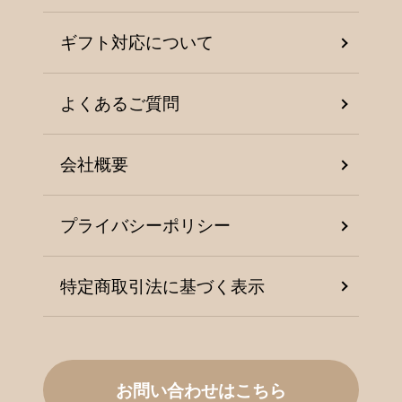
ギフト対応について
よくあるご質問
会社概要
プライバシーポリシー
特定商取引法に基づく表示
お問い合わせはこちら