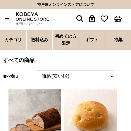
神戸屋オンラインストアについて
初めての方
カテゴリ
送料込み
ギフト
特集
限定
すべての商品
並べ替え