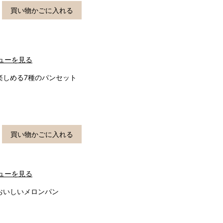
買い物かごに入れる
ューを見る
楽しめる7種のパンセット
買い物かごに入れる
ューを見る
おいしいメロンパン