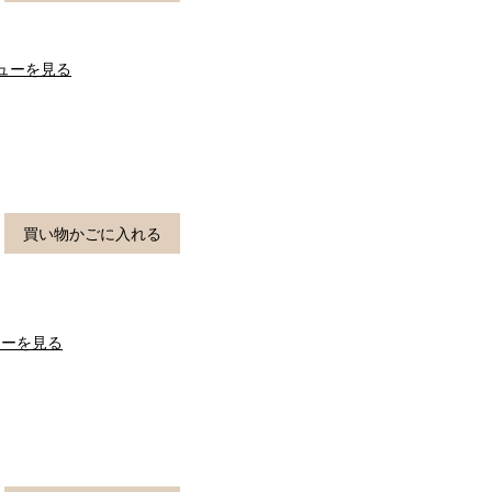
ューを見る
買い物かごに入れる
ューを見る