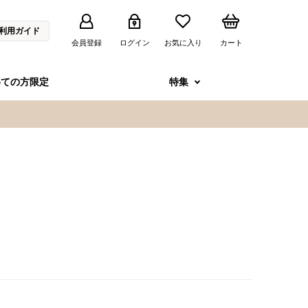
利用ガイド
会員登録
ログイン
お気に入り
カート
めての方限定
特集