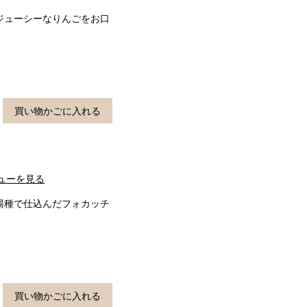
ジューシーなりんごをお口
買い物かごに入れる
ューを見る
湯種で仕込んだフォカッチ
買い物かごに入れる