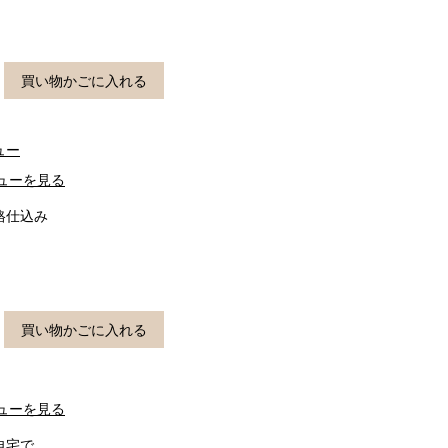
買い物かごに入れる
ュー
ューを見る
格仕込み
買い物かごに入れる
ューを見る
自宅で