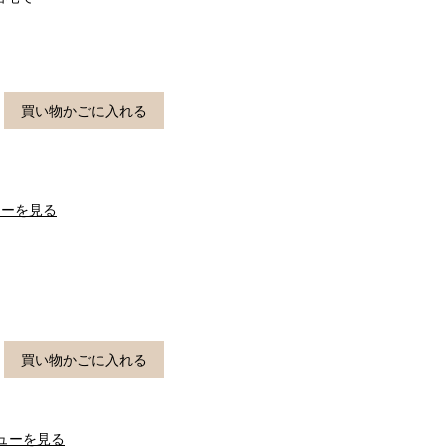
買い物かごに入れる
ューを見る
買い物かごに入れる
ューを見る