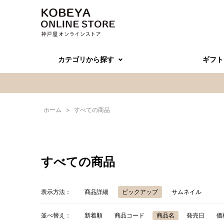
カテゴリから探す
ギフト
ホーム
>
すべての商品
すべての商品
表示方法：
商品詳細
ピックアップ
サムネイル
並べ替え：
新着順
商品コード
商品名
発売日
価