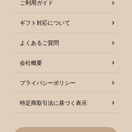
ご利用ガイド
ギフト対応について
よくあるご質問
会社概要
プライバシーポリシー
特定商取引法に基づく表示