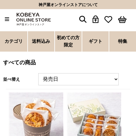
神戸屋オンラインストアについて
初めての方
カテゴリ
送料込み
ギフト
特集
限定
すべての商品
並べ替え