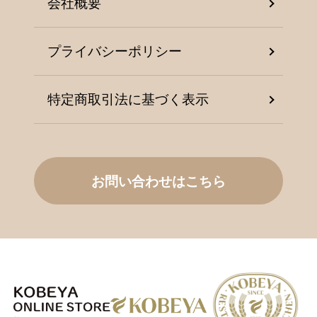
会社概要
プライバシーポリシー
特定商取引法に基づく表示
お問い合わせはこちら