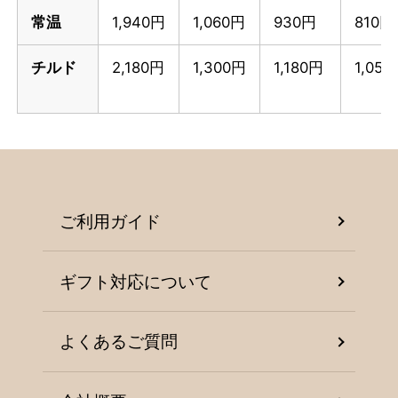
常温
1,940円
1,060円
930円
810円
チルド
2,180円
1,300円
1,180円
1,05
ご利用ガイド
ギフト対応について
よくあるご質問