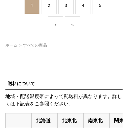
1
2
3
4
5
ホーム
>
すべての商品
送料について
地域・配送温度帯によって配送料が異なります。詳し
くは下記表をご参照ください。
北海道
北東北
南東北
関東