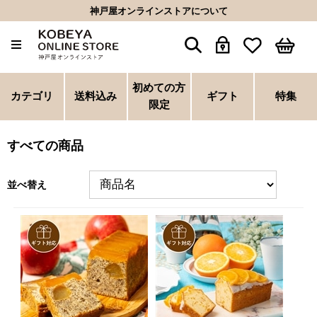
神戸屋オンラインストアについて
初めての方
カテゴリ
送料込み
ギフト
特集
限定
すべての商品
並べ替え