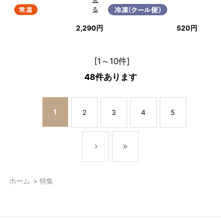
る
2,290円
520円
[1～10件]
48
件あります
1
2
3
4
5
ホーム
>
特集