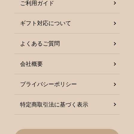
ご利用ガイド
ギフト対応について
よくあるご質問
会社概要
プライバシーポリシー
特定商取引法に基づく表示