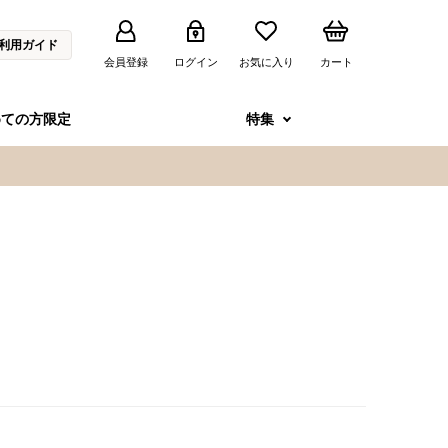
利用ガイド
会員登録
ログイン
お気に入り
カート
めての方限定
特集