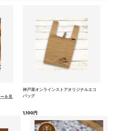
神戸屋オンラインストアオリジナルエコ
バッグ
ューを見
1,100円