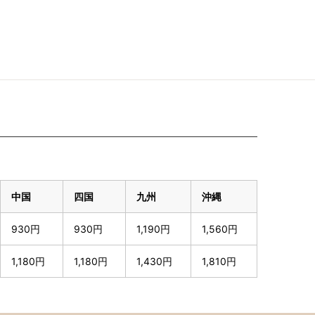
中国
四国
九州
沖縄
930円
930円
1,190円
1,560円
1,180円
1,180円
1,430円
1,810円