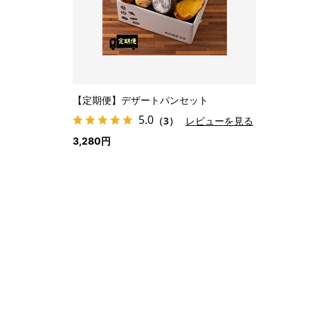
【定期便】デザートパンセット
5.0
（3）
レビューを見る
3,280円