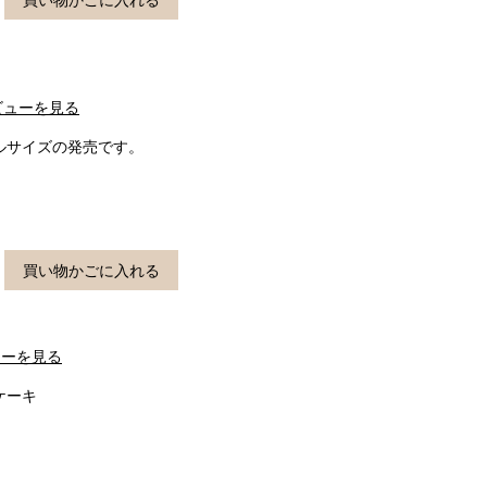
ビューを見る
ルサイズの発売です。
買い物かごに入れる
ューを見る
ケーキ