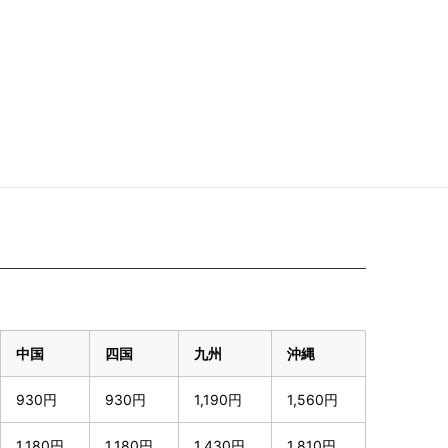
中国
四国
九州
沖縄
930円
930円
1,190円
1,560円
1,180円
1,180円
1,430円
1,810円