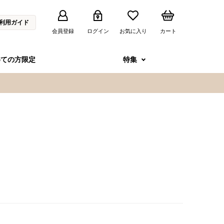
利用ガイド
会員登録
ログイン
お気に入り
カート
めての方限定
特集