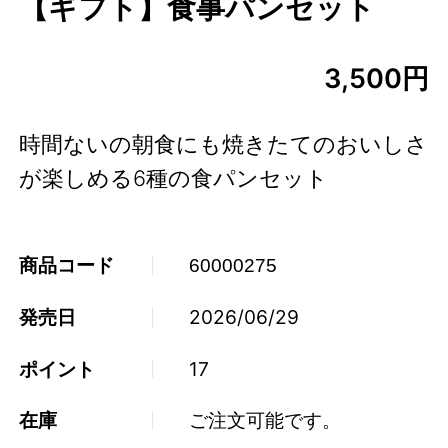
【ギフト】食事パンセット
3,500円
時間ないの朝食にも焼きたてのおいしさ
が楽しめる6種の食パンセット
商品コード
60000275
発売日
2026/06/29
ポイント
17
在庫
ご注文可能です。