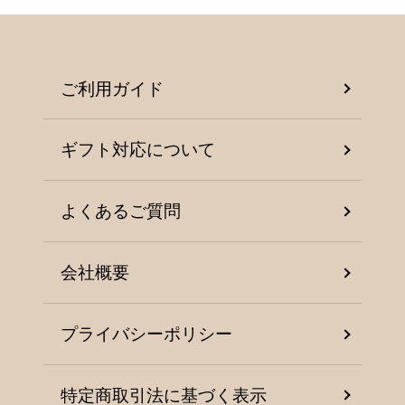
ご利用ガイド
ギフト対応について
よくあるご質問
会社概要
プライバシーポリシー
特定商取引法に基づく表示