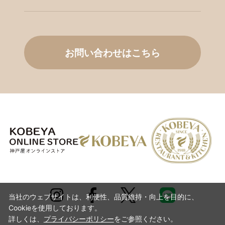
お問い合わせはこちら
当社のウェブサイトは、利便性、品質維持・向上を目的に、
Cookieを使用しております。
詳しくは、
プライバシーポリシー
をご参照ください。