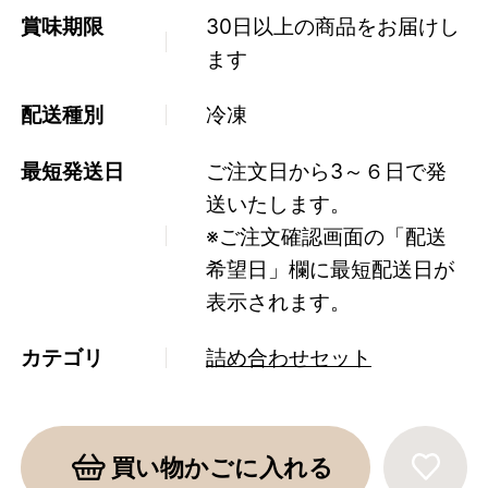
賞味期限
30日以上の商品をお届けし
ます
配送種別
冷凍
最短発送日
ご注文日から3～６日で発
送いたします。
※ご注文確認画面の「配送
希望日」欄に最短配送日が
表示されます。
カテゴリ
詰め合わせセット
買い物かごに入れる