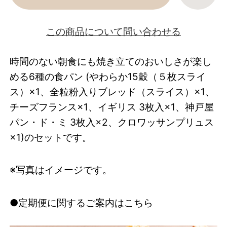
この商品について問い合わせる
時間のない朝食にも焼き立てのおいしさが楽し
める6種の食パン (やわらか15穀（５枚スライ
ス）×1、全粒粉入りブレッド（スライス）×1、
チーズフランス×1、イギリス 3枚入×1、神戸屋
パン・ド・ミ 3枚入×2、クロワッサンプリュス
×1)のセットです。
※写真はイメージです。
●定期便に関するご案内はこちら