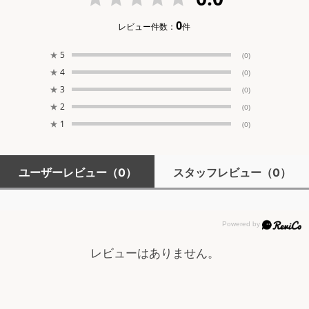
0
レビュー件数：
件
★
5
(0)
★
4
(0)
★
3
(0)
★
2
(0)
★
1
(0)
ユーザーレビュー
（0）
スタッフレビュー
（0）
レビューはありません。