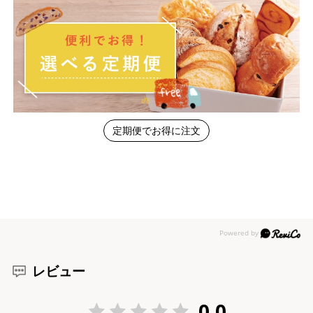
定期便でお得に注文
レビュー
0.0