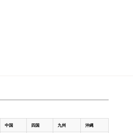
中国
四国
九州
沖縄