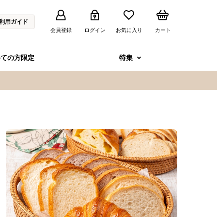
利用ガイド
会員登録
ログイン
お気に入り
カート
めての方限定
特集