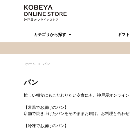
カテゴリから探す
ギフト
ホーム
>
パン
パン
忙しい朝食にもこだわりたい夕食にも、神戸屋オンライン
【常温でお届けのパン】
店舗で焼き上げたパンをそのままお届け。お料理と合わせ
【冷凍でお届けのパン】