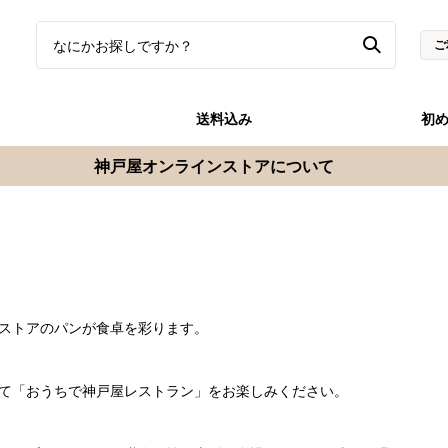
ご
送料込み
初
神戸屋オンラインストアについて
ストアのパンが食卓を彩ります。
て「おうちで神戸屋レストラン」をお楽しみください。