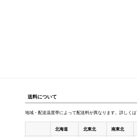
送料について
地域・配送温度帯によって配送料が異なります。詳しくは
北海道
北東北
南東北