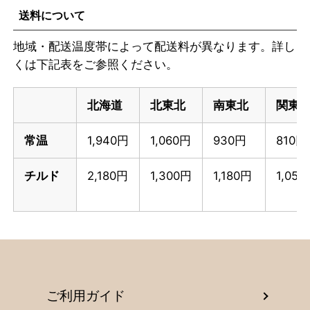
送料について
地域・配送温度帯によって配送料が異なります。詳し
くは下記表をご参照ください。
北海道
北東北
南東北
関東
常温
1,940円
1,060円
930円
810円
チルド
2,180円
1,300円
1,180円
1,05
ご利用ガイド