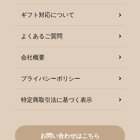
ギフト対応について
よくあるご質問
会社概要
プライバシーポリシー
特定商取引法に基づく表示
お問い合わせはこちら