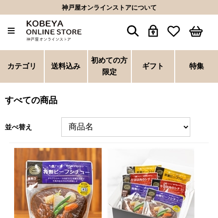
神戸屋オンラインストアについて
初めての方
カテゴリ
送料込み
ギフト
特集
限定
すべての商品
並べ替え