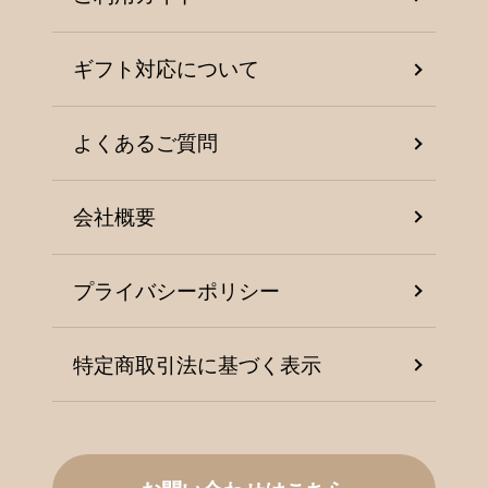
ギフト対応について
よくあるご質問
会社概要
プライバシーポリシー
特定商取引法に基づく表示