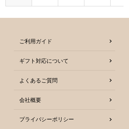
ご利用ガイド
ギフト対応について
よくあるご質問
会社概要
プライバシーポリシー