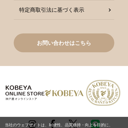
特定商取引法に基づく表示
お問い合わせはこちら
当社のウェブサイトは、利便性、品質維持・向上を目的に、