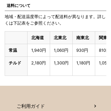
送料について
地域・配送温度帯によって配送料が異なります。詳し
くは下記表をご参照ください。
北海道
北東北
南東北
関東
常温
1,940円
1,060円
930円
810円
チルド
2,180円
1,300円
1,180円
1,05
ご利用ガイド