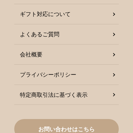
ギフト対応について
よくあるご質問
会社概要
プライバシーポリシー
特定商取引法に基づく表示
お問い合わせはこちら