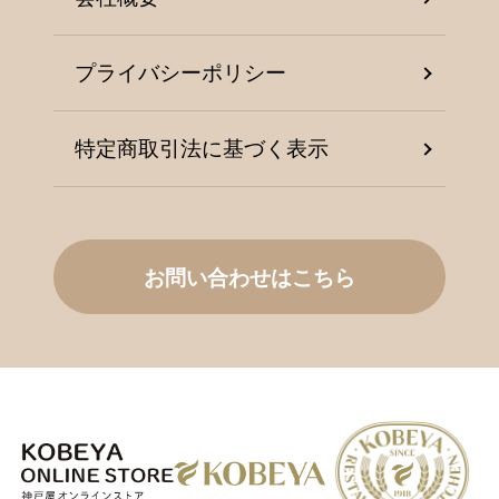
プライバシーポリシー
特定商取引法に基づく表示
お問い合わせはこちら