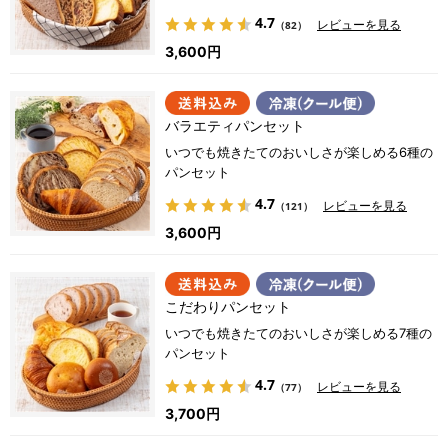
4.7
レビューを見る
（82）
3,600円
バラエティパンセット
いつでも焼きたてのおいしさが楽しめる6種の
パンセット
4.7
レビューを見る
（121）
3,600円
こだわりパンセット
いつでも焼きたてのおいしさが楽しめる7種の
パンセット
4.7
レビューを見る
（77）
3,700円