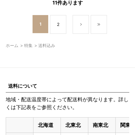
11
件あります
1
2
ホーム
>
特集
>
送料込み
送料について
地域・配送温度帯によって配送料が異なります。詳し
くは下記表をご参照ください。
北海道
北東北
南東北
関東