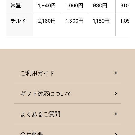
常温
1,940円
1,060円
930円
810円
チルド
2,180円
1,300円
1,180円
1,05
ご利用ガイド
ギフト対応について
よくあるご質問
会社概要