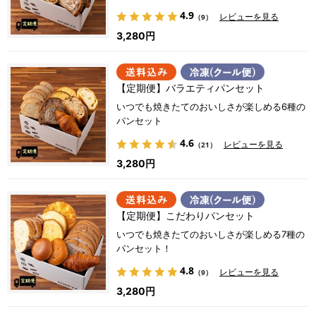
4.9
レビューを見る
（9）
3,280円
【定期便】バラエティパンセット
いつでも焼きたてのおいしさが楽しめる6種の
パンセット
4.6
レビューを見る
（21）
3,280円
【定期便】こだわりパンセット
いつでも焼きたてのおいしさが楽しめる7種の
パンセット！
4.8
レビューを見る
（9）
3,280円