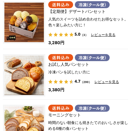
【定期便】デザートパンセット
人気のスイーツを詰め合わせたお得なセット。
色々楽しみたい方に！
5.0
レビューを見る
（3）
3,280円
お試し人気パンセット
冷凍パンを試したい方に
4.7
レビューを見る
（290）
3,380円
モーニングセット
時間のない朝食にも焼きたてのおいしさが楽し
める6種の食パンセット