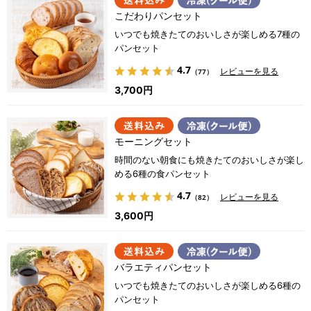
こだわりパンセット
いつでも焼きたてのおいしさが楽しめる7種の
パンセット
4.7
レビューを見る
（77）
3,700円
モーニングセット
時間のない朝食にも焼きたてのおいしさが楽し
める6種の食パンセット
4.7
レビューを見る
（82）
3,600円
バラエティパンセット
いつでも焼きたてのおいしさが楽しめる6種の
パンセット