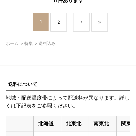
11
件あります
1
2
ホーム
>
特集
>
送料込み
送料について
地域・配送温度帯によって配送料が異なります。詳し
くは下記表をご参照ください。
北海道
北東北
南東北
関東