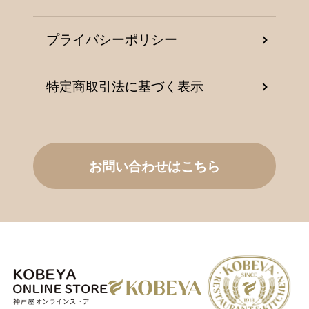
プライバシーポリシー
特定商取引法に基づく表示
お問い合わせはこちら