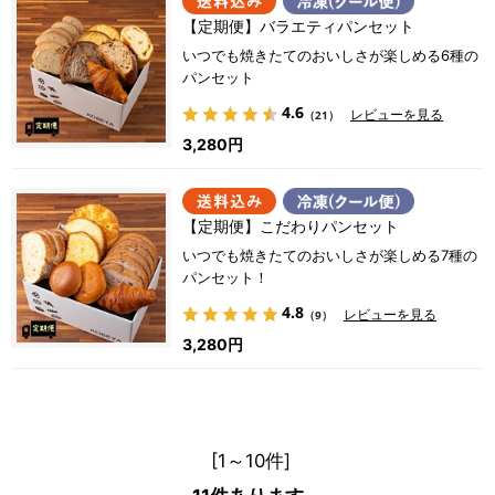
【定期便】バラエティパンセット
いつでも焼きたてのおいしさが楽しめる6種の
パンセット
4.6
レビューを見る
（21）
3,280円
【定期便】こだわりパンセット
いつでも焼きたてのおいしさが楽しめる7種の
パンセット！
4.8
レビューを見る
（9）
3,280円
[1～10件]