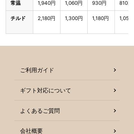
常温
1,940円
1,060円
930円
810円
チルド
2,180円
1,300円
1,180円
1,05
ご利用ガイド
ギフト対応について
よくあるご質問
会社概要