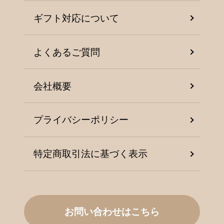
ギフト対応について
よくあるご質問
会社概要
プライバシーポリシー
特定商取引法に基づく表示
お問い合わせはこちら