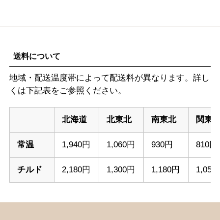
送料について
地域・配送温度帯によって配送料が異なります。詳し
くは下記表をご参照ください。
北海道
北東北
南東北
関東
常温
1,940円
1,060円
930円
810円
チルド
2,180円
1,300円
1,180円
1,050