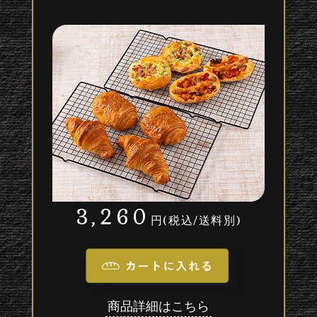
3,260
円(税込/送料別)
商品詳細はこちら