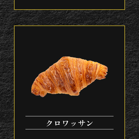
クロワッサン