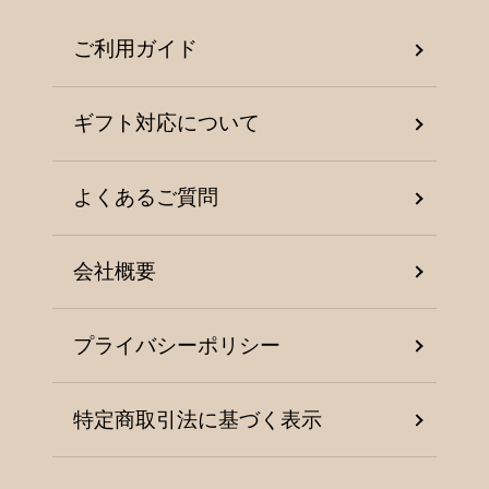
ご利用ガイド
ギフト対応について
よくあるご質問
会社概要
プライバシーポリシー
特定商取引法に基づく表示