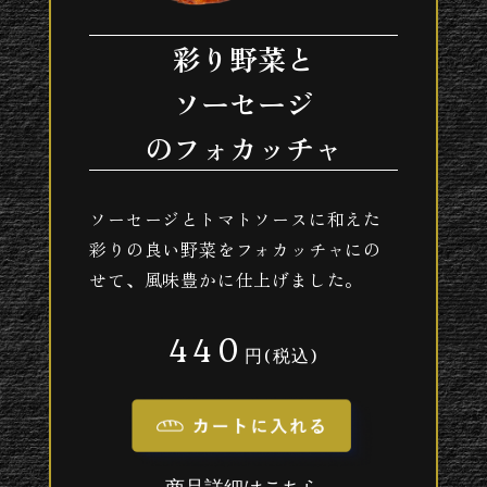
彩り野菜と
ソーセージ
のフォカッチャ
ソーセージとトマトソースに和えた
彩りの良い野菜をフォカッチャにの
せて、風味豊かに仕上げました。
440
円(税込)