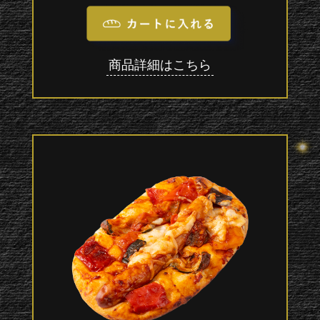
商品詳細はこちら