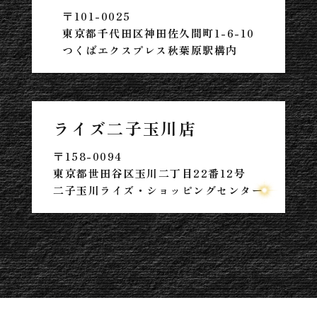
〒101-0025
東京都千代田区神田佐久間町1-6-10
つくばエクスプレス秋葉原駅構内
ライズ二子玉川店
〒158-0094
東京都世田谷区玉川二丁目22番12号
二子玉川ライズ・ショッピングセンター