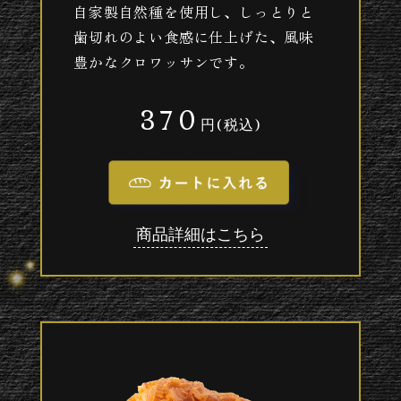
自家製自然種を使用し、しっとりと
歯切れのよい食感に仕上げた、風味
豊かなクロワッサンです。
370
円(税込)
商品詳細はこちら