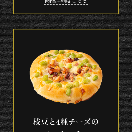
商品詳細はこちら
枝豆と4種チーズの