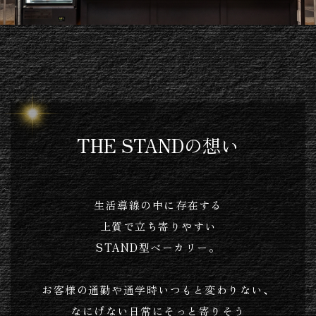
THE STANDの想い
生活導線の中に存在する
上質で立ち寄りやすい
STAND型ベーカリー。
お客様の通勤や通学時いつもと変わりない、
なにげない日常にそっと寄りそう