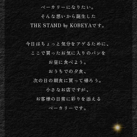
ベーカリーになりたい。
そんな想いから誕生した
THE STAND by KOBEYAです。
今日はちょっと気分をアゲるために、
ここで買ったお気に入りのパンを
お昼に食べよう。
おうちでの夕食、
次の日の朝食に買って帰ろう。
小さなお店ですが、
お客様の日常に彩りを添える
ベーカリーです。