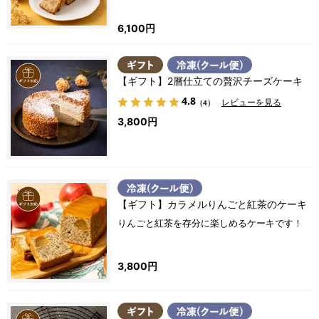
6,100円
【ギフト】2層仕立ての贅沢チーズケーキ
4.8
レビューを見る
（4）
3,800円
【ギフト】カラメルりんごと紅茶のケーキ
りんごと紅茶を存分に楽しめるケーキです！
3,800円