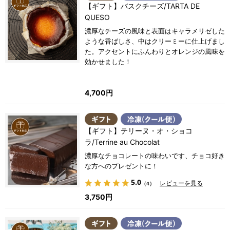
【ギフト】バスクチーズ/TARTA DE
QUESO
濃厚なチーズの風味と表面はキャラメリゼした
ような香ばしさ、中はクリーミーに仕上げまし
た。アクセントにふんわりとオレンジの風味を
効かせました！
4,700円
【ギフト】テリーヌ・オ・ショコ
ラ/Terrine au Chocolat
濃厚なチョコレートの味わいです、チョコ好き
な方へのプレゼントに！
5.0
レビューを見る
（4）
3,750円