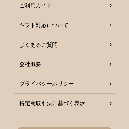
ご利用ガイド
ギフト対応について
よくあるご質問
会社概要
プライバシーポリシー
特定商取引法に基づく表示