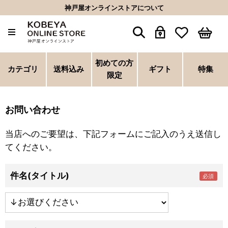
神戸屋オンラインストアについて
初めての方
カテゴリ
送料込み
ギフト
特集
限定
お問い合わせ
当店へのご要望は、下記フォームにご記入のうえ送信し
てください。
件名(タイトル)