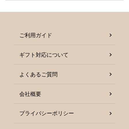
ご利用ガイド
ギフト対応について
よくあるご質問
会社概要
プライバシーポリシー