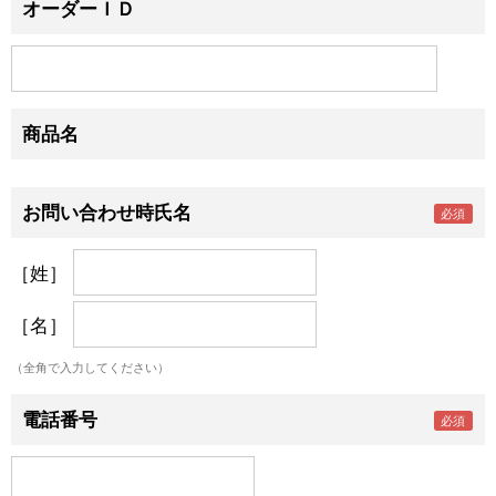
オーダーＩＤ
商品名
お問い合わせ時氏名
［姓］
［名］
（全角で入力してください）
電話番号