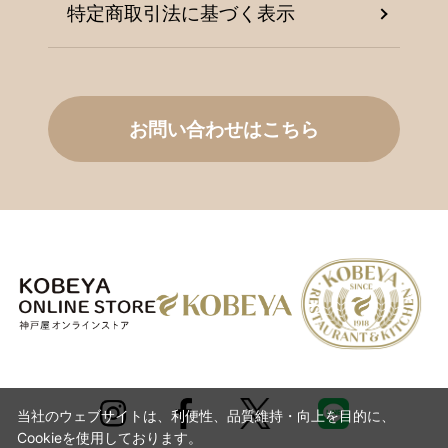
特定商取引法に基づく表示
お問い合わせはこちら
当社のウェブサイトは、利便性、品質維持・向上を目的に、
Cookieを使用しております。