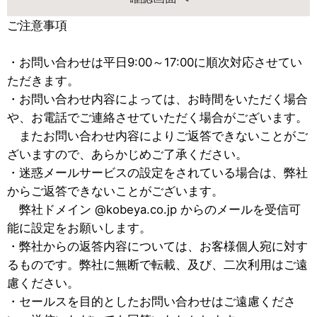
ご注意事項
・お問い合わせは平日9:00～17:00に順次対応させてい
ただきます。
・お問い合わせ内容によっては、お時間をいただく場合
や、お電話でご連絡させていただく場合がございます。
またお問い合わせ内容によりご返答できないことがご
ざいますので、あらかじめご了承ください。
・迷惑メールサービスの設定をされている場合は、弊社
からご返答できないことがございます。
弊社ドメイン @kobeya.co.jp からのメールを受信可
能に設定をお願いします。
・弊社からの返答内容については、お客様個人宛に対す
るものです。弊社に無断で転載、及び、二次利用はご遠
慮ください。
・セールスを目的としたお問い合わせはご遠慮くださ