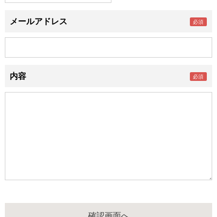
メールアドレス
内容