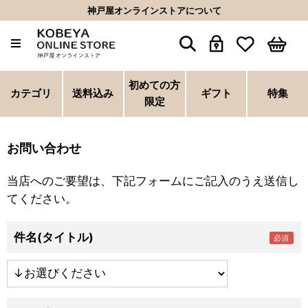
神戸屋オンラインストアについて
初めての方
カテゴリ
送料込み
ギフト
特集
限定
お問い合わせ
当店へのご要望は、下記フォームにご記入のうえ送信し
てください。
件名(タイトル)