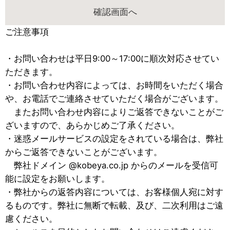
ご注意事項
・お問い合わせは平日9:00～17:00に順次対応させてい
ただきます。
・お問い合わせ内容によっては、お時間をいただく場合
や、お電話でご連絡させていただく場合がございます。
またお問い合わせ内容によりご返答できないことがご
ざいますので、あらかじめご了承ください。
・迷惑メールサービスの設定をされている場合は、弊社
からご返答できないことがございます。
弊社ドメイン @kobeya.co.jp からのメールを受信可
能に設定をお願いします。
・弊社からの返答内容については、お客様個人宛に対す
るものです。弊社に無断で転載、及び、二次利用はご遠
慮ください。