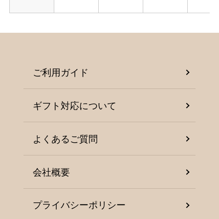
ご利用ガイド
ギフト対応について
よくあるご質問
会社概要
プライバシーポリシー