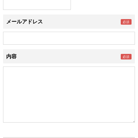
メールアドレス
内容