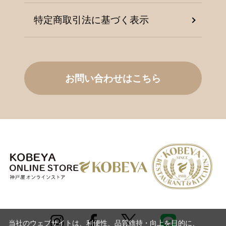
特定商取引法に基づく表示
お問い合わせはこちら
当社のウェブサイトは、利便性、品質維持・向上を目的に、