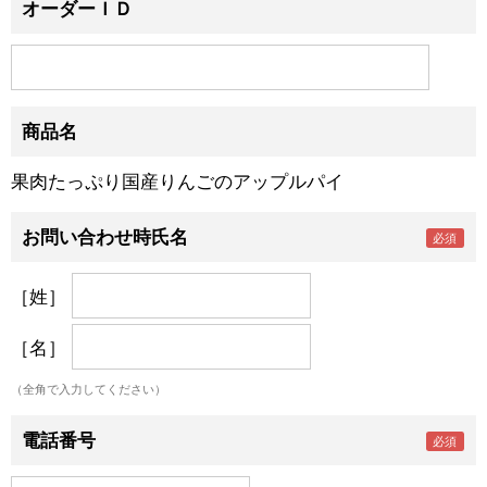
オーダーＩＤ
商品名
果肉たっぷり国産りんごのアップルパイ
お問い合わせ時氏名
［姓］
［名］
（全角で入力してください）
電話番号