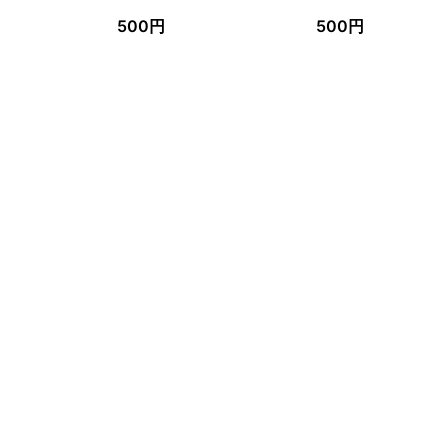
500円
500円