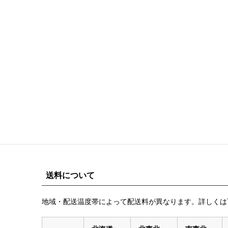
送料について
地域・配送温度帯によって配送料が異なります。詳しくは