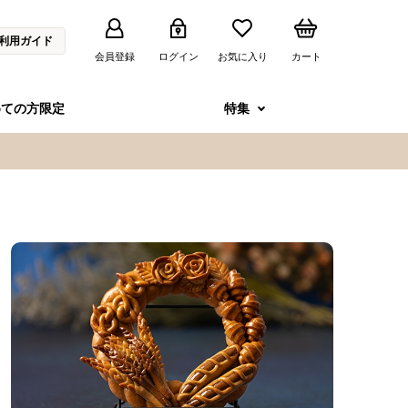
利用ガイド
会員登録
ログイン
お気に入り
カート
めての方限定
特集