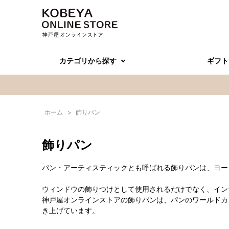
カテゴリから探す
ギフト
ホーム
>
飾りパン
飾りパン
パン・アーティスティックとも呼ばれる飾りパンは、ヨー
ウィンドウの飾りつけとして使用されるだけでなく、イン
神戸屋オンラインストアの飾りパンは、パンのワールドカ
き上げています。