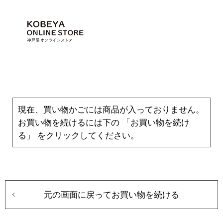
現在、買い物かごには商品が入っておりません。
お買い物を続けるには下の 「お買い物を続け
る」 をクリックしてください。
元の画面に戻ってお買い物を続ける