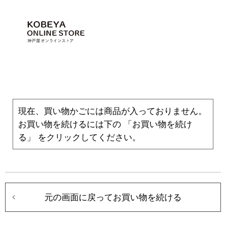
現在、買い物かごには商品が入っておりません。
お買い物を続けるには下の 「お買い物を続け
る」 をクリックしてください。
元の画面に戻ってお買い物を続ける