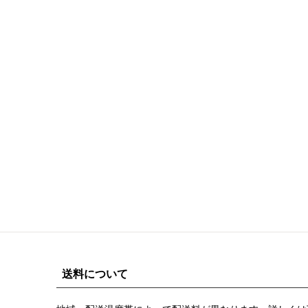
送料について