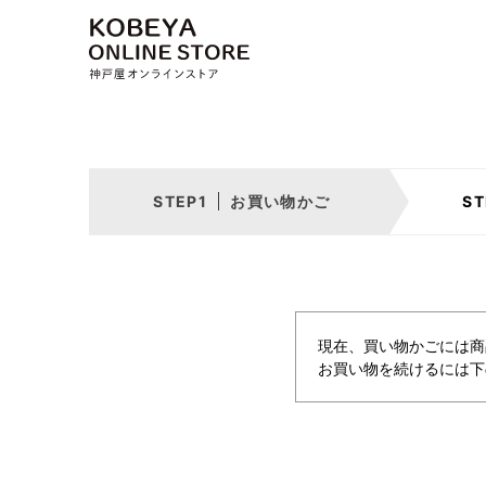
お買い物かご
現在、買い物かごには商
お買い物を続けるには下