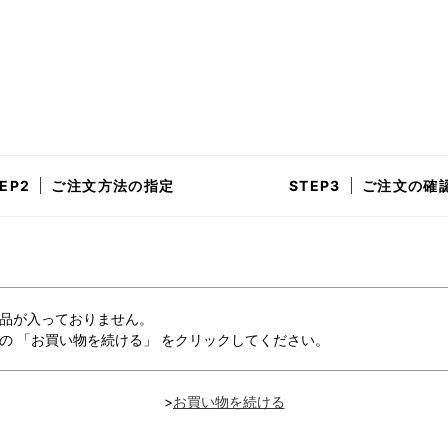
ご注文方法の指定
ご注文の確
品が入っておりません。
の 「お買い物を続ける」 をクリックしてください。
>