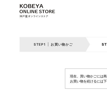
お買い物かご
現在、買い物かごには商
お買い物を続けるには下