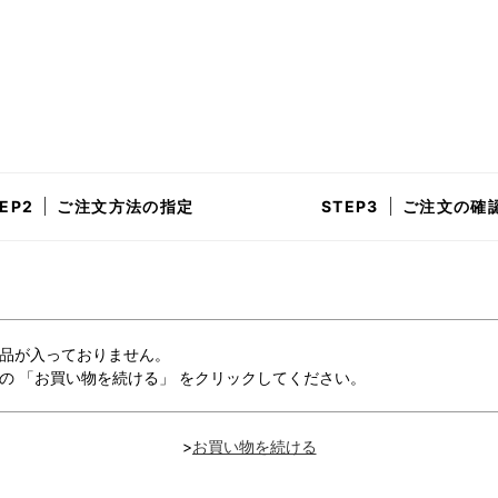
ご注文方法の指定
ご注文の確
品が入っておりません。
の 「お買い物を続ける」 をクリックしてください。
>