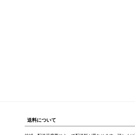
送料について